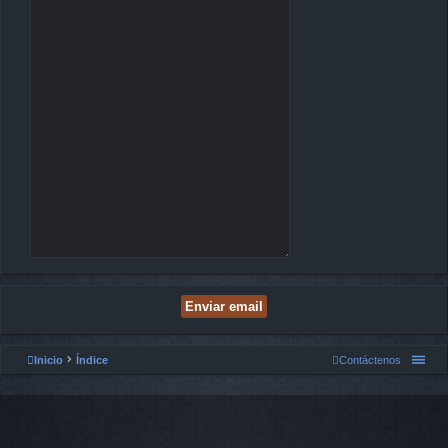
Inicio
Índice
Contáctenos