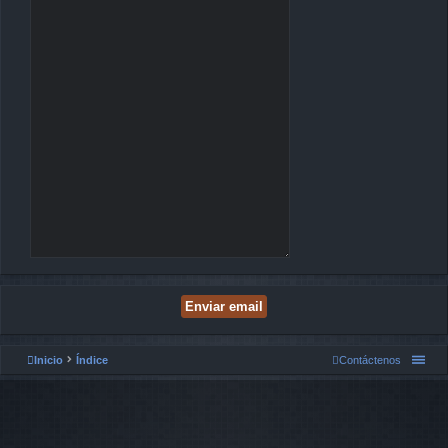
Inicio
Índice
Contáctenos